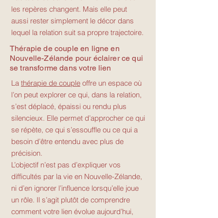
les repères changent. Mais elle peut
aussi rester simplement le décor dans
lequel la relation suit sa propre trajectoire.
Thérapie de couple en ligne en
Nouvelle-Zélande pour éclairer ce qui
se transforme dans votre lien
La
thérapie de couple
offre un espace où
l’on peut explorer ce qui, dans la relation,
s’est déplacé, épaissi ou rendu plus
silencieux. Elle permet d’approcher ce qui
se répète, ce qui s’essouffle ou ce qui a
besoin d’être entendu avec plus de
précision.
L’objectif n’est pas d’expliquer vos
difficultés par la vie en Nouvelle-Zélande,
ni d’en ignorer l’influence lorsqu’elle joue
un rôle. Il s’agit plutôt de comprendre
comment votre lien évolue aujourd’hui,