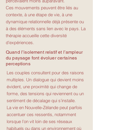
percevaient moins auparavant.
Ces mouvements peuvent être liés au
contexte, à une étape de vie, à une
dynamique relationnelle déjà présente ou
à des éléments sans lien avec le pays. La
thérapie accueille cette diversité
d’expériences.
Quand l’isolement relatif et l’ampleur
du paysage font évoluer certaines
perceptions
Les couples consultent pour des raisons
multiples. Un dialogue qui devient moins
évident, une proximité qui change de
forme, des tensions qui reviennent ou un
sentiment de décalage qui s’installe.
La vie en Nouvelle-Zélande peut parfois
accentuer ces ressentis, notamment
lorsque l’on vit loin de ses réseaux
habituels ou dans un environnement où