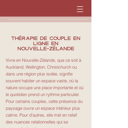
Thérapie de couple en
ligne en
nouvelle-zélande
Vivre en Nouvelle-Zélande, que ce soit à
Auckland, Wellington, Christchurch ou
dans une région plus isolée, signifie
souvent habiter un espace vaste, où la
nature occupe une place importante et où
le quotidien prend un rythme particulier.
Pour certains couples, cette présence du
paysage ouvre un espace intérieur plus
calme. Pour d’autres, elle met en relief
des nuances relationnelles qui se