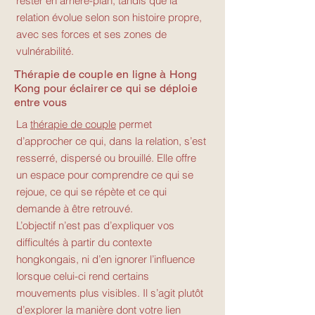
rester en arrière-plan, tandis que la
relation évolue selon son histoire propre,
avec ses forces et ses zones de
vulnérabilité.
Thérapie de couple en ligne à Hong
Kong pour éclairer ce qui se déploie
entre vous
La
thérapie de couple
permet
d’approcher ce qui, dans la relation, s’est
resserré, dispersé ou brouillé. Elle offre
un espace pour comprendre ce qui se
rejoue, ce qui se répète et ce qui
demande à être retrouvé.
L’objectif n’est pas d’expliquer vos
difficultés à partir du contexte
hongkongais, ni d’en ignorer l’influence
lorsque celui-ci rend certains
mouvements plus visibles. Il s’agit plutôt
d’explorer la manière dont votre lien