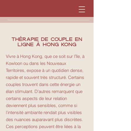
Thérapie de couple en
ligne à Hong Kong
Vivre à Hong Kong, que ce soit sur l’île, à
Kowloon ou dans les Nouveaux
Territoires, expose à un quotidien dense,
rapide et souvent très structuré. Certains
couples trouvent dans cette énergie un
élan stimulant. D’autres remarquent que
certains aspects de leur relation
deviennent plus sensibles, comme si
l’intensité ambiante rendait plus visibles
des nuances auparavant plus discrètes.
Ces perceptions peuvent être liées à la