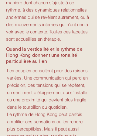
manière dont chacun s’ajuste à ce
rythme, à des dynamiques relationnelles
anciennes qui se révèlent autrement, ou à
des mouvements internes qui n’ont rien à
voir avec le contexte. Toutes ces facettes
sont accueillies en thérapie.
Quand la verticalité et le rythme de
Hong Kong donnent une tonalité
particulière au lien
Les couples consultent pour des raisons
variées. Une communication qui perd en
précision, des tensions qui se répètent,
un sentiment d’éloignement qui s’installe
ou une proximité qui devient plus fragile
dans le tourbillon du quotidien.
Le rythme de Hong Kong peut parfois
amplifier ces sensations ou les rendre
plus perceptibles. Mais il peut aussi