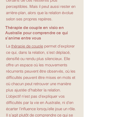
certains de ces ressentis plus
perceptibles. Mais il peut aussi rester en
arrière-plan, alors que la relation évolue
selon ses propres repères.
Thérapie de couple en visio en
Australie pour comprendre ce qui
s’anime entre vous
La
thérapie de couple
permet d’explorer
ce qui, dans la relation, s’est déplacé,
densifié ou rendu plus silencieux. Elle
offre un espace où les mouvements
récurrents peuvent être observés, où les
difficultés peuvent être mises en mots et
où chacun peut retrouver une manière
plus ajustée d’habiter la relation.
L’objectif n’est pas d’expliquer vos
difficultés par la vie en Australie, ni d’en
écarter l’influence lorsqu’elle joue un rôle.
Il s’agit plutôt de comprendre ce qui se