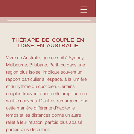
Thérapie de couple en
ligne en australie
Vivre en Australie, que ce soit à Sydney,
Melbourne, Brisbane, Perth ou dans une
région plus isolée, implique souvent un
rapport particulier à l’espace, à la lumière
et au rythme du quotidien. Certains
couples trouvent dans cette amplitude un
souffle nouveau. D’autres remarquent que
cette manière différente d’habiter le
temps et les distances donne un autre
relief à leur relation, parfois plus apaisé,
parfois plus déroutant.