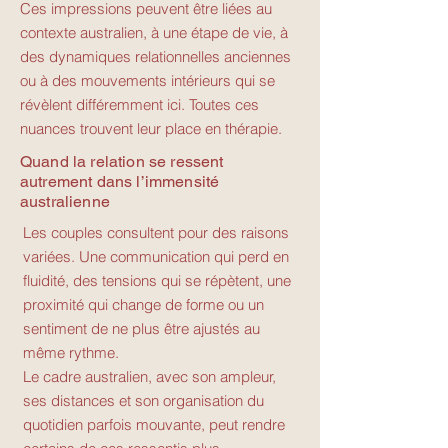
Ces impressions peuvent être liées au
contexte australien, à une étape de vie, à
des dynamiques relationnelles anciennes
ou à des mouvements intérieurs qui se
révèlent différemment ici. Toutes ces
nuances trouvent leur place en thérapie.
Quand la relation se ressent
autrement dans l’immensité
australienne
Les couples consultent pour des raisons
variées. Une communication qui perd en
fluidité, des tensions qui se répètent, une
proximité qui change de forme ou un
sentiment de ne plus être ajustés au
même rythme.
Le cadre australien, avec son ampleur,
ses distances et son organisation du
quotidien parfois mouvante, peut rendre