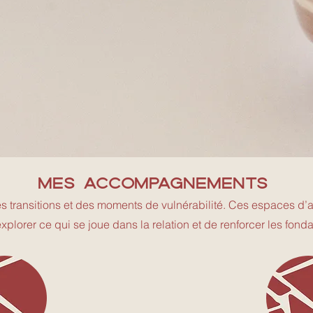
ons.
mes accompagnements
s transitions et des moments de vulnérabilité. Ces espaces 
xplorer ce qui se joue dans la relation et de renforcer les fonda