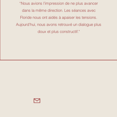
“Nous avions l’impression de ne plus avancer
dans la même direction. Les séances avec
Floride nous ont aidés à apaiser les tensions.
Aujourd’hui, nous avons retrouvé un dialogue plus
doux et plus constructif."