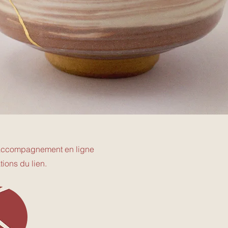
d’accompagnement en ligne
tions du lien.