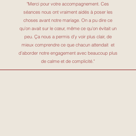
"Merci pour votre accompagnement. Ces
séances nous ont vraiment aidés à poser les
choses avant notre mariage. On a pu dire ce
qu’on avait sur le cœur, même ce qu’on évitait un
peu. Ça nous a permis d’y voir plus clair, de
mieux comprendre ce que chacun attendait et
d’aborder notre engagement avec beaucoup plus
de calme et de complicité."